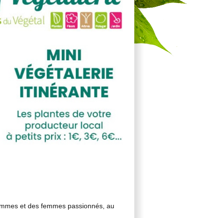
 hommes et des femmes passionnés, au
!