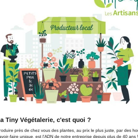
a Tiny Végétalerie, c'est quoi ?
roduire près de chez vous des plantes, au prix le plus juste, par des
avoir-faire unique, est l'ADN de notre entreprise depuis plus de 40 ans 