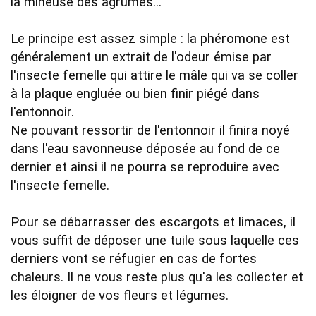
la mineuse des agrumes... 

Le principe est assez simple : la phéromone est 
généralement un extrait de l'odeur émise par 
l'insecte femelle qui attire le mâle qui va se coller 
à la plaque engluée ou bien finir piégé dans 
l'entonnoir.

Ne pouvant ressortir de l'entonnoir il finira noyé 
dans l'eau savonneuse déposée au fond de ce 
dernier et ainsi il ne pourra se reproduire avec 
l'insecte femelle.

Pour se débarrasser des escargots et limaces, il 
vous suffit de déposer une tuile sous laquelle ces 
derniers vont se réfugier en cas de fortes 
chaleurs. Il ne vous reste plus qu'a les collecter et 
les éloigner de vos fleurs et légumes.
