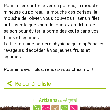
Pour lutter contre le ver du poireau, la mouche 
mineuse du poireau, la mouche des cerises, la 
mouche de l'olivier, vous pouvez utiliser un filet 
anti insecte que vous déposerez en début de 
saison pour éviter la ponte des œufs dans vos 
fruits et légumes.

Le filet est une barrière physique qui empêche les 
ravageurs d'accéder à vos jeunes fruits et 
légumes.

Pour en savoir plus, rendez-vous chez moi !
Retour à la liste