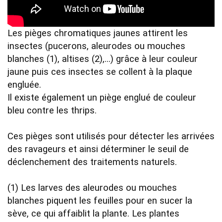
Les pièges chromatiques jaunes attirent les 
insectes (pucerons, aleurodes ou mouches 
blanches (1), altises (2),...) grâce à leur couleur 
jaune puis ces insectes se collent à la plaque 
engluée. 

Il existe également un piège englué de couleur 
bleu contre les thrips.

Ces pièges sont utilisés pour détecter les arrivées 
des ravageurs et ainsi déterminer le seuil de 
déclenchement des traitements naturels.     

(1) Les larves des aleurodes ou mouches 
blanches piquent les feuilles pour en sucer la 
sève, ce qui affaiblit la plante. Les plantes 