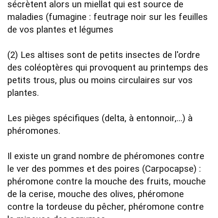
sécrètent alors un miellat qui est source de 
maladies (fumagine : feutrage noir sur les feuilles 
de vos plantes et légumes   

(2) Les altises sont de petits insectes de l'ordre 
des coléoptères qui provoquent au printemps des 
petits trous, plus ou moins circulaires sur vos 
plantes. 

Les pièges spécifiques (delta, à entonnoir,...) à 
phéromones. 

Il existe un grand nombre de phéromones contre 
le ver des pommes et des poires (Carpocapse) : 
phéromone contre la mouche des fruits, mouche 
de la cerise, mouche des olives, phéromone 
contre la tordeuse du pêcher, phéromone contre 