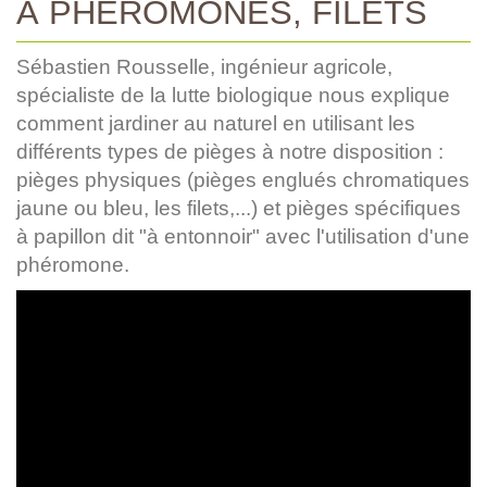
À PHÉROMONES, FILETS
Sébastien Rousselle, ingénieur agricole,
spécialiste de la lutte biologique nous explique
comment jardiner au naturel en utilisant les
différents types de pièges à notre disposition :
pièges physiques (pièges englués chromatiques
jaune ou bleu, les filets,...) et pièges spécifiques
à papillon dit "à entonnoir" avec l'utilisation d'une
phéromone.