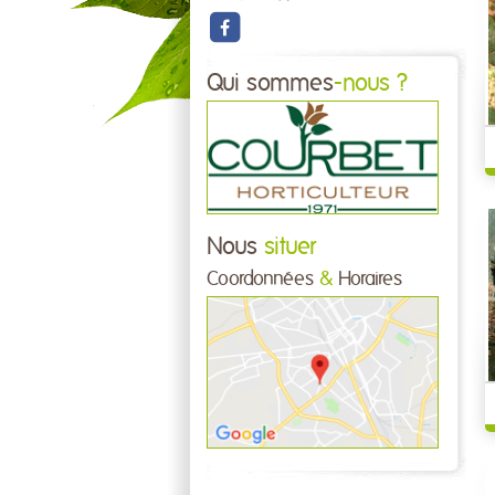
Qui sommes
-nous ?
Nous
situer
Coordonnées
&
Horaires