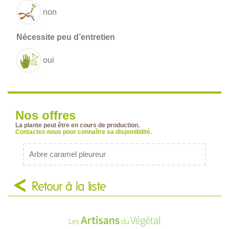
non
oui
Nos offres
La plante peut être en cours de production.
Contactez-nous pour connaître sa disponibilité.
Arbre caramel pleureur
Retour à la liste