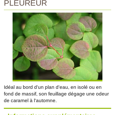
PLEUREUR
Idéal au bord d'un plan d'eau, en isolé ou en
fond de massif, son feuillage dégage une odeur
de caramel à l'automne.