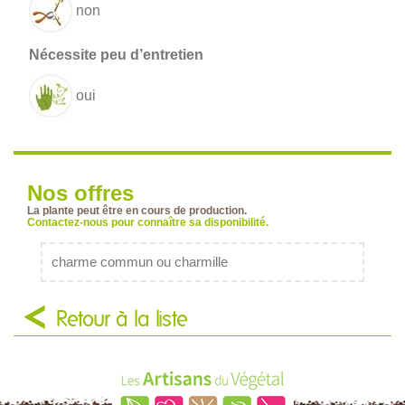
non
oui
Nos offres
La plante peut être en cours de production.
Contactez-nous pour connaître sa disponibilité.
charme commun ou charmille
Retour à la liste