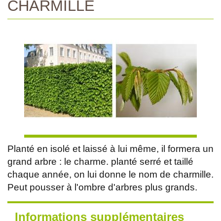
CHARMILLE
Planté en isolé et laissé à lui même, il formera un
grand arbre : le charme. planté serré et taillé
chaque année, on lui donne le nom de charmille.
Peut pousser à l'ombre d'arbres plus grands.
Informations supplémentaires