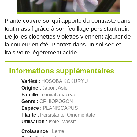
Plante couvre-sol qui apporte du contraste dans
tout massif grâce à son feuillage persistant noir.
De jolies clochettes violettes viennent ajouter de
la couleur en été. Plantez dans un sol sec et
frais voire légèrement acide.
Informations supplémentaires
Variété :
HOSOBA KOKURYU
Origine :
Japon, Asie
Famille :
convallariaceae
Genre :
OPHIOPOGON
Espèce :
PLANISCAPUS
Plante :
Persistante, Ornementale
Utilisation :
Isole, Massif
Croissance :
Lente