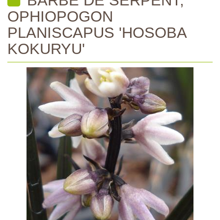
OPHIOPOGON
PLANISCAPUS 'HOSOBA
KOKURYU'