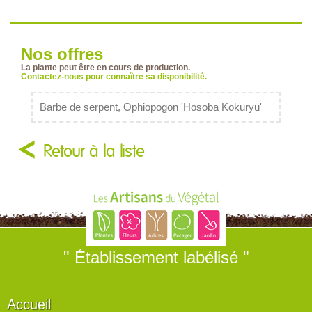
Nos offres
La plante peut être en cours de production.
Contactez-nous pour connaître sa disponibilité.
Barbe de serpent, Ophiopogon 'Hosoba Kokuryu'
Retour à la liste
" Établissement labélisé "
Accueil