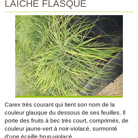
LAICHE FLASQUE
Carex très courant qui tient son nom de la
couleur glauque du dessous de ses feuilles. Il
porte des fruits à bec très court, comprimés, de
couleur jaune-vert à noir-violacé, surmonté
d’une écaille brun-violacé.