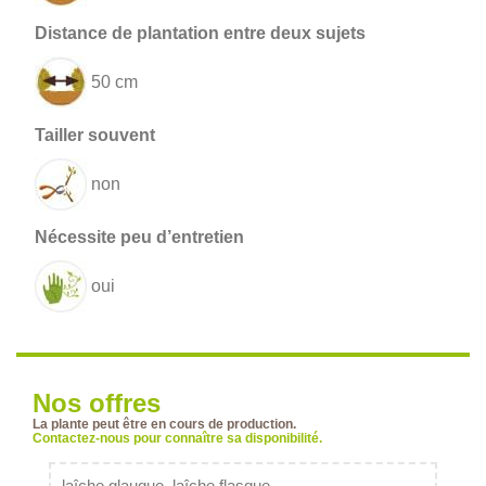
50 cm
non
oui
Nos offres
La plante peut être en cours de production.
Contactez-nous pour connaître sa disponibilité.