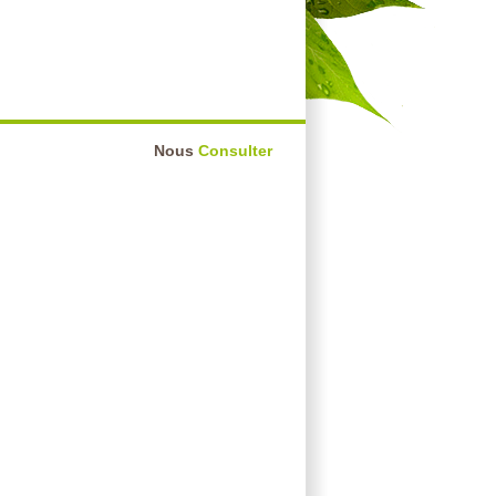
Nous
Consulter