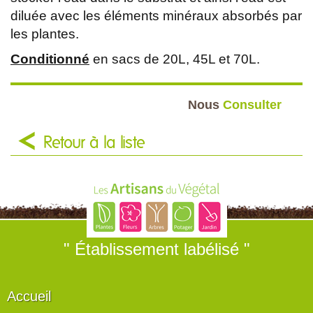
diluée avec les éléments minéraux absorbés par
les plantes.
Conditionné
en sacs de 20L, 45L et 70L.
Nous
Consulter
Retour à la liste
" Établissement labélisé "
Accueil