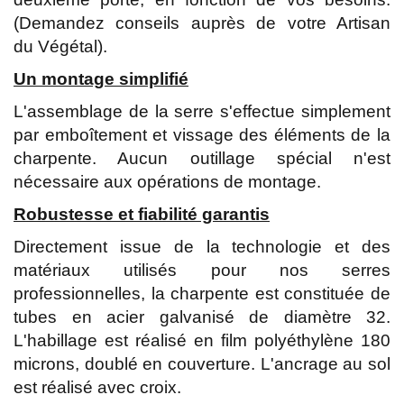
(Demandez conseils auprès de votre Artisan
du Végétal).
Un montage simplifié
L'assemblage de la serre s'effectue simplement
par emboîtement et vissage des éléments de la
charpente. Aucun outillage spécial n'est
nécessaire aux opérations de montage.
Robustesse et fiabilité garantis
Directement issue de la technologie et des
matériaux utilisés pour nos serres
professionnelles, la charpente est constituée de
tubes en acier galvanisé de diamètre 32.
L'habillage est réalisé en film polyéthylène 180
microns, doublé en couverture. L'ancrage au sol
est réalisé avec croix.