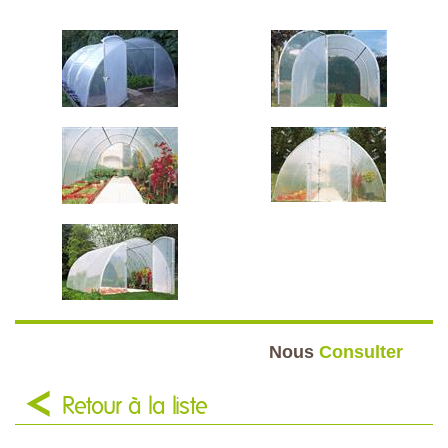
Nous
Consulter
Retour à la liste