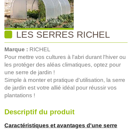
LES SERRES RICHEL
Marque :
RICHEL
Pour mettre vos cultures à l'abri durant l'hiver ou
les protéger des aléas climatiques, optez pour
une serre de jardin !
Simple à monter et pratique d'utilisation, la serre
de jardin est votre allié idéal pour réussir vos
plantations !
Descriptif du produit
Caractéristiques et avantages d'une serre