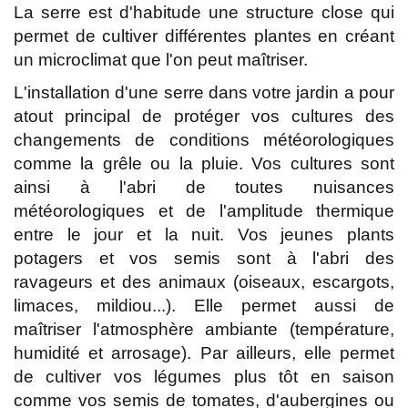
La serre est d'habitude une structure close qui
permet de cultiver différentes plantes en créant
un microclimat que l'on peut maîtriser.
L'installation d'une serre dans votre jardin a pour
atout principal de protéger vos cultures des
changements de conditions météorologiques
comme la grêle ou la pluie. Vos cultures sont
ainsi à l'abri de toutes nuisances
météorologiques et de l'amplitude thermique
entre le jour et la nuit. Vos jeunes plants
potagers et vos semis sont à l'abri des
ravageurs et des animaux (oiseaux, escargots,
limaces, mildiou...). Elle permet aussi de
maîtriser l'atmosphère ambiante (température,
humidité et arrosage). Par ailleurs, elle permet
de cultiver vos légumes plus tôt en saison
comme vos semis de tomates, d'aubergines ou