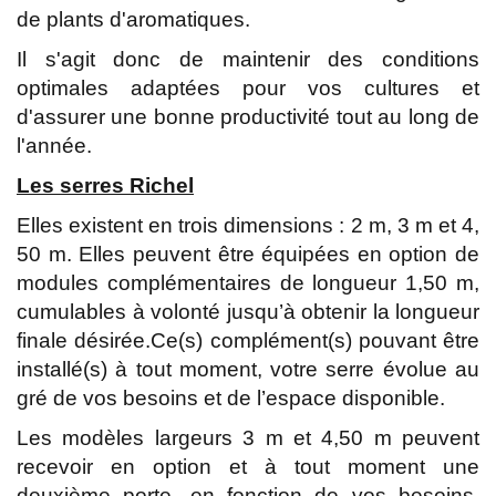
de plants d'aromatiques.
Il s'agit donc de maintenir des conditions
optimales adaptées pour vos cultures et
d'assurer une bonne productivité tout au long de
l'année.
Les serres Richel
Elles existent en trois dimensions : 2 m, 3 m et 4,
50 m. Elles peuvent être équipées en option de
modules complémentaires de longueur 1,50 m,
cumulables à volonté jusqu’à obtenir la longueur
finale désirée.Ce(s) complément(s) pouvant être
installé(s) à tout moment, votre serre évolue au
gré de vos besoins et de l’espace disponible.
Les modèles largeurs 3 m et 4,50 m peuvent
recevoir en option et à tout moment une
deuxième porte, en fonction de vos besoins.